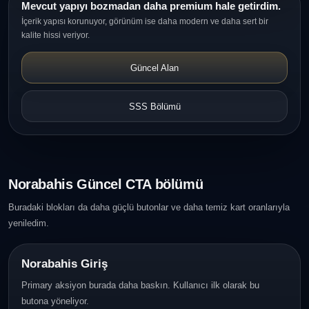
Mevcut yapıyı bozmadan daha premium hale getirdim.
İçerik yapısı korunuyor, görünüm ise daha modern ve daha sert bir
kalite hissi veriyor.
Güncel Alan
SSS Bölümü
Norabahis Güncel CTA bölümü
Buradaki blokları da daha güçlü butonlar ve daha temiz kart oranlarıyla
yeniledim.
Norabahis Giriş
Primary aksiyon burada daha baskın. Kullanıcı ilk olarak bu
butona yöneliyor.