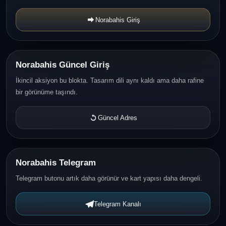
Norabahis Giriş
Norabahis Güncel Giriş
İkincil aksiyon bu blokta. Tasarım dili aynı kaldı ama daha rafine
bir görünüme taşındı.
Güncel Adres
Norabahis Telegram
Telegram butonu artık daha görünür ve kart yapısı daha dengeli.
Telegram Kanalı