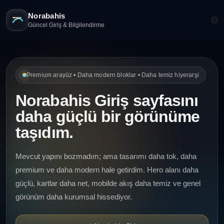
Norabahis
Güncel Giriş & Bilgilendirme
Premium arayüz • Daha modern bloklar • Daha temiz hiyerarşi
Norabahis Giriş sayfasını
daha güçlü bir görünüme
taşıdım.
Mevcut yapını bozmadım; ama tasarımı daha tok, daha
premium ve daha modern hale getirdim. Hero alanı daha
güçlü, kartlar daha net, mobilde akış daha temiz ve genel
görünüm daha kurumsal hissediyor.