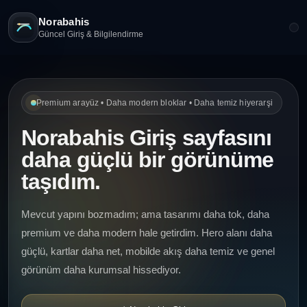
Norabahis
Güncel Giriş & Bilgilendirme
Premium arayüz • Daha modern bloklar • Daha temiz hiyerarşi
Norabahis Giriş sayfasını
daha güçlü bir görünüme
taşıdım.
Mevcut yapını bozmadım; ama tasarımı daha tok, daha
premium ve daha modern hale getirdim. Hero alanı daha
güçlü, kartlar daha net, mobilde akış daha temiz ve genel
görünüm daha kurumsal hissediyor.