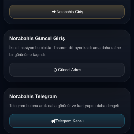
Norabahis Giriş
Norabahis Güncel Giriş
İkincil aksiyon bu blokta. Tasarım dili aynı kaldı ama daha rafine
bir görünüme taşındı.
Güncel Adres
Norabahis Telegram
Telegram butonu artık daha görünür ve kart yapısı daha dengeli.
Telegram Kanalı