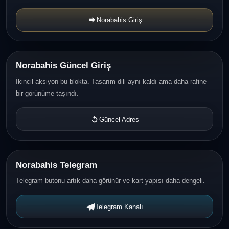
Norabahis Giriş
Norabahis Güncel Giriş
İkincil aksiyon bu blokta. Tasarım dili aynı kaldı ama daha rafine
bir görünüme taşındı.
Güncel Adres
Norabahis Telegram
Telegram butonu artık daha görünür ve kart yapısı daha dengeli.
Telegram Kanalı