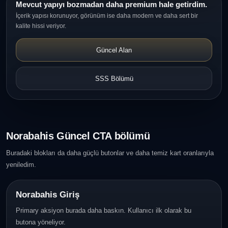
Mevcut yapıyı bozmadan daha premium hale getirdim.
İçerik yapısı korunuyor, görünüm ise daha modern ve daha sert bir
kalite hissi veriyor.
Güncel Alan
SSS Bölümü
Norabahis Güncel CTA bölümü
Buradaki blokları da daha güçlü butonlar ve daha temiz kart oranlarıyla
yeniledim.
Norabahis Giriş
Primary aksiyon burada daha baskın. Kullanıcı ilk olarak bu
butona yöneliyor.