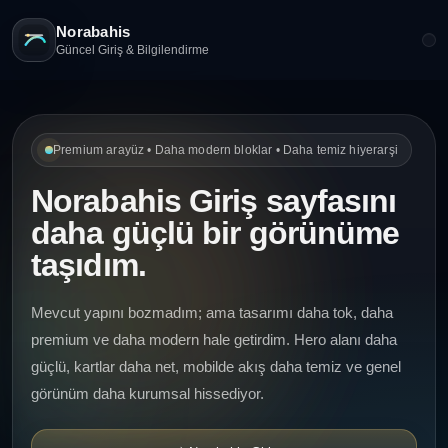
Norabahis
Güncel Giriş & Bilgilendirme
Premium arayüz • Daha modern bloklar • Daha temiz hiyerarşi
Norabahis Giriş sayfasını
daha güçlü bir görünüme
taşıdım.
Mevcut yapını bozmadım; ama tasarımı daha tok, daha
premium ve daha modern hale getirdim. Hero alanı daha
güçlü, kartlar daha net, mobilde akış daha temiz ve genel
görünüm daha kurumsal hissediyor.