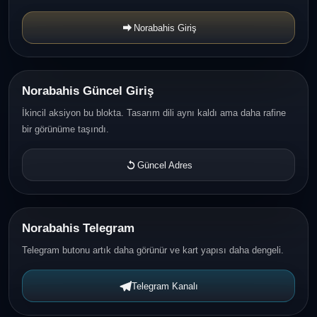
Norabahis Giriş
Norabahis Güncel Giriş
İkincil aksiyon bu blokta. Tasarım dili aynı kaldı ama daha rafine
bir görünüme taşındı.
Güncel Adres
Norabahis Telegram
Telegram butonu artık daha görünür ve kart yapısı daha dengeli.
Telegram Kanalı