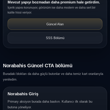
Mevcut yapıyı bozmadan daha premium hale getirdim.
İçerik yapısı korunuyor, görünüm ise daha modern ve daha sert bir
kalite hissi veriyor.
Güncel Alan
SSS Bölümü
Norabahis Güncel CTA bölümü
Buradaki blokları da daha güçlü butonlar ve daha temiz kart oranlarıyla
yeniledim.
Norabahis Giriş
Primary aksiyon burada daha baskın. Kullanıcı ilk olarak bu
butona yöneliyor.