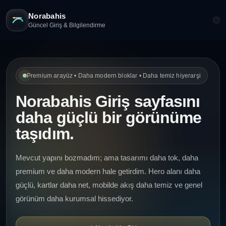
Norabahis
Güncel Giriş & Bilgilendirme
Premium arayüz • Daha modern bloklar • Daha temiz hiyerarşi
Norabahis Giriş sayfasını
daha güçlü bir görünüme
taşıdım.
Mevcut yapını bozmadım; ama tasarımı daha tok, daha
premium ve daha modern hale getirdim. Hero alanı daha
güçlü, kartlar daha net, mobilde akış daha temiz ve genel
görünüm daha kurumsal hissediyor.