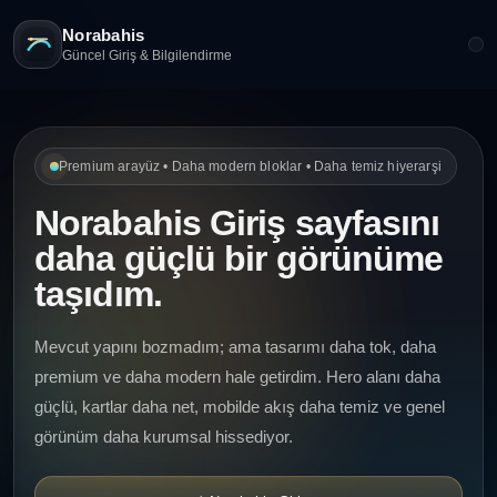
Norabahis
Güncel Giriş & Bilgilendirme
Premium arayüz • Daha modern bloklar • Daha temiz hiyerarşi
Norabahis Giriş sayfasını
daha güçlü bir görünüme
taşıdım.
Mevcut yapını bozmadım; ama tasarımı daha tok, daha
premium ve daha modern hale getirdim. Hero alanı daha
güçlü, kartlar daha net, mobilde akış daha temiz ve genel
görünüm daha kurumsal hissediyor.