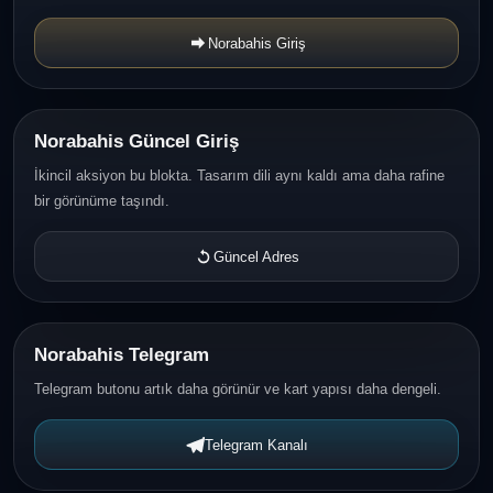
Norabahis Giriş
Norabahis Güncel Giriş
İkincil aksiyon bu blokta. Tasarım dili aynı kaldı ama daha rafine
bir görünüme taşındı.
Güncel Adres
Norabahis Telegram
Telegram butonu artık daha görünür ve kart yapısı daha dengeli.
Telegram Kanalı