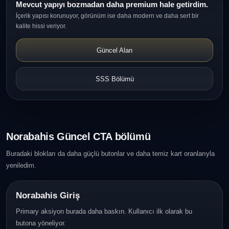
Mevcut yapıyı bozmadan daha premium hale getirdim.
İçerik yapısı korunuyor, görünüm ise daha modern ve daha sert bir
kalite hissi veriyor.
Güncel Alan
SSS Bölümü
Norabahis Güncel CTA bölümü
Buradaki blokları da daha güçlü butonlar ve daha temiz kart oranlarıyla
yeniledim.
Norabahis Giriş
Primary aksiyon burada daha baskın. Kullanıcı ilk olarak bu
butona yöneliyor.